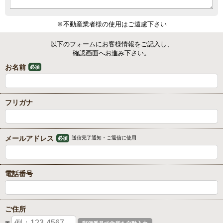
※不動産業者様の使用はご遠慮下さい
以下のフォームにお客様情報をご記入し、
確認画面へお進み下さい。
お名前
必須
フリガナ
メールアドレス
送信完了通知・ご返信に使用
必須
電話番号
ご住所