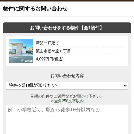
物件に関するお問い合わせ
お問い合わせをする物件【全1物件】
新築一戸建て
流山市松ケ丘６丁目
4,699万円(税込)
お問い合わせ内容
希望の条件やご質問などお聞かせ下さい。
※全角250文字以内