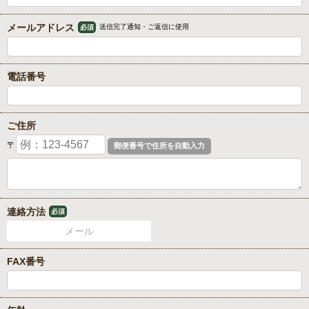
メールアドレス
送信完了通知・ご返信に使用
必須
電話番号
ご住所
〒
連絡方法
必須
メール
FAX番号