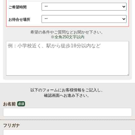
ご希望時間
お待合せ場所
希望の条件やご質問などお聞かせ下さい。
※全角250文字以内
以下のフォームにお客様情報をご記入し、
確認画面へお進み下さい。
お名前
必須
フリガナ