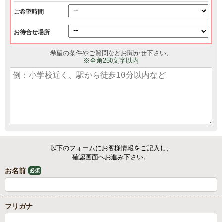
ご希望時間
お待合せ場所
希望の条件やご質問などお聞かせ下さい。
※全角250文字以内
以下のフォームにお客様情報をご記入し、
確認画面へお進み下さい。
お名前
必須
フリガナ