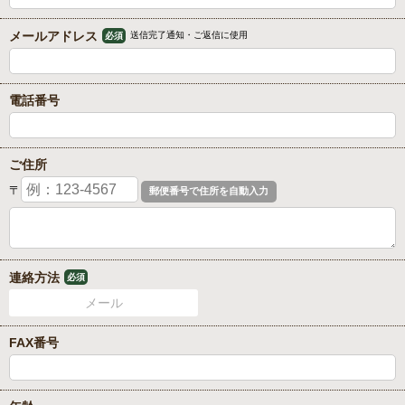
メールアドレス
送信完了通知・ご返信に使用
必須
電話番号
ご住所
〒
連絡方法
必須
メール
FAX番号