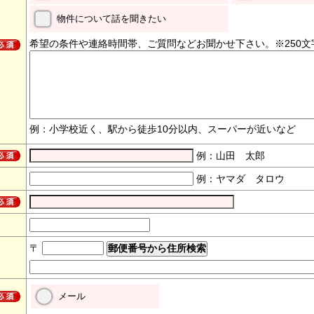
物件について話を聞きたい
希望の条件や連絡時間帯、ご質問などお聞かせ下さい。※250文
例：小学校近く、駅から徒歩10分以内、スーパーが近いなど
例：山田 太郎
例：ヤマダ タロウ
〒
メール