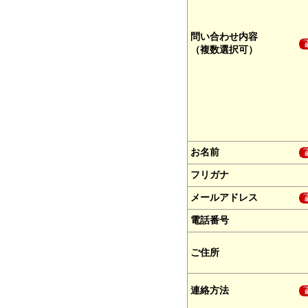
問い合わせ内容
（複数選択可）
お名前
フリガナ
メールアドレス
電話番号
ご住所
連絡方法