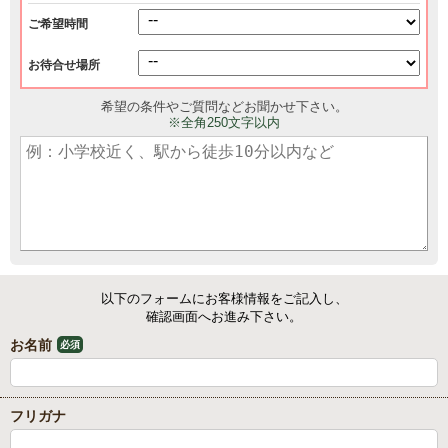
ご希望時間
お待合せ場所
希望の条件やご質問などお聞かせ下さい。
※全角250文字以内
以下のフォームにお客様情報をご記入し、
確認画面へお進み下さい。
お名前
必須
フリガナ