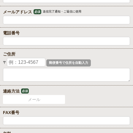
メールアドレス
送信完了通知・ご返信に使用
必須
電話番号
ご住所
〒
連絡方法
必須
メール
FAX番号