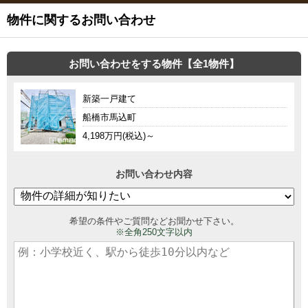
物件に関するお問い合わせ
お問い合わせをする物件【全1物件】
新築一戸建て
船橋市馬込町
4,198万円(税込)～
お問い合わせ内容
希望の条件やご質問などお聞かせ下さい。
※全角250文字以内