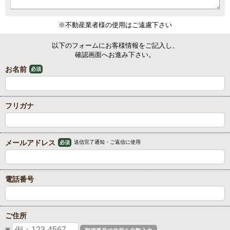
※不動産業者様の使用はご遠慮下さい
以下のフォームにお客様情報をご記入し、
確認画面へお進み下さい。
お名前
必須
フリガナ
メールアドレス
送信完了通知・ご返信に使用
必須
電話番号
ご住所