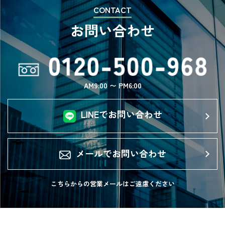
CONTACT
お問い合わせ
AM9:00 〜 PM6:00
LINEでお問い合わせ
メールでお問い合わせ
こちらからの営業メールは
ご遠慮ください