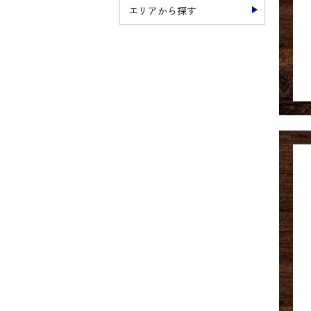
エリアから探す