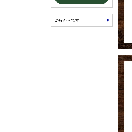
沿線から探す