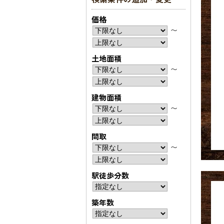
価格
〜
土地面積
〜
建物面積
〜
間取
〜
駅徒歩分数
築年数