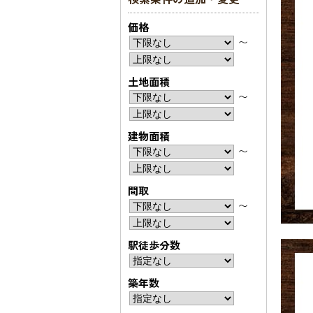
価格
〜
土地面積
〜
建物面積
〜
間取
〜
駅徒歩分数
築年数