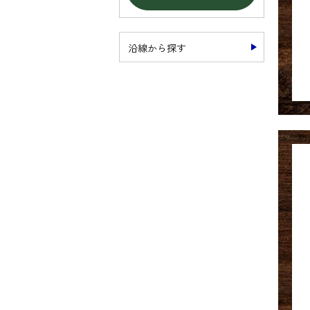
沿線から探す