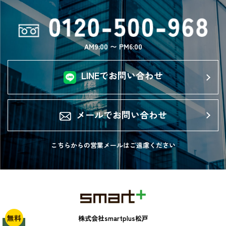
AM9:00 〜 PM6:00
LINEでお問い合わせ
メールでお問い合わせ
こちらからの営業メールは
ご遠慮ください
無料
株式会社smartplus松戸