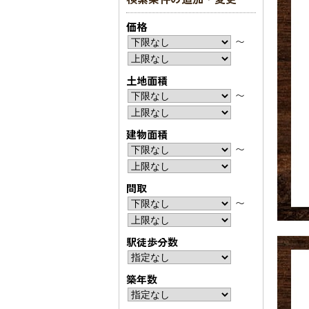
価格
〜
土地面積
〜
建物面積
〜
間取
〜
駅徒歩分数
築年数