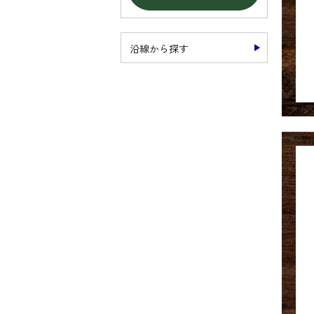
沿線から探す