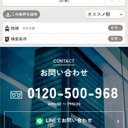
(411件)
この条件を保存
変更
路線
京成本線
変更
検索条件
CONTACT
お問い合わせ
AM9:00 〜 PM6:00
LINEでお問い合わせ