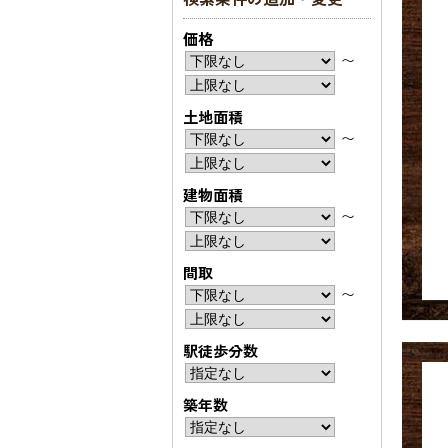
価格
〜
土地面積
〜
建物面積
〜
間取
〜
駅徒歩分数
築年数