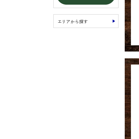
エリアから探す