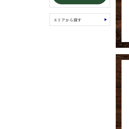
エリアから探す