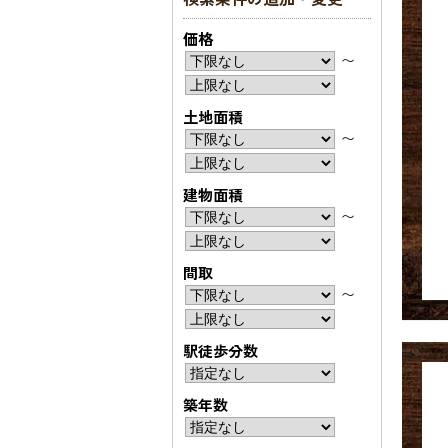
価格
〜
土地面積
〜
建物面積
〜
間取
〜
駅徒歩分数
築年数