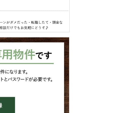
ーンがダメだった・転職したて・頭金な