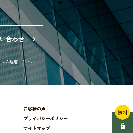
い合わせ
ルは
ご遠慮ください
お客様の声
無料
プライバシーポリシー
サイトマップ