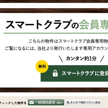
チェックした物件を