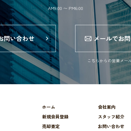
AM9:00 〜 PM6:00
でお問い合わせ
メールでお問
こちらからの営業メー
ホーム
会社案内
新規会員登録
スタッフ紹介
売却査定
お問い合わせ