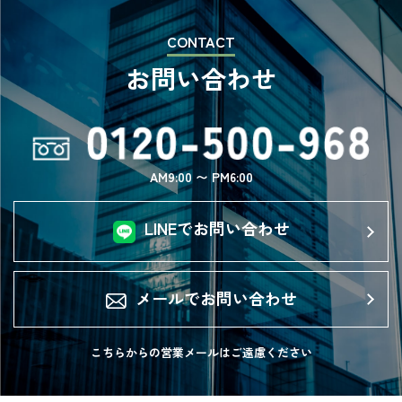
CONTACT
お問い合わせ
AM9:00 〜 PM6:00
LINEでお問い合わせ
メールでお問い合わせ
こちらからの営業メールは
ご遠慮ください