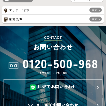
変更
エリア
八街市
変更
検索条件
CONTACT
お問い合わせ
AM9:00 〜 PM6:00
LINEでお問い合わせ
メールでお問い合わせ