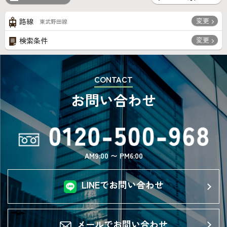
変更
路線
東武野田線
変更
検索条件
CONTACT
お問い合わせ
AM9:00 〜 PM6:00
LINEでお問い合わせ
メールでお問い合わせ