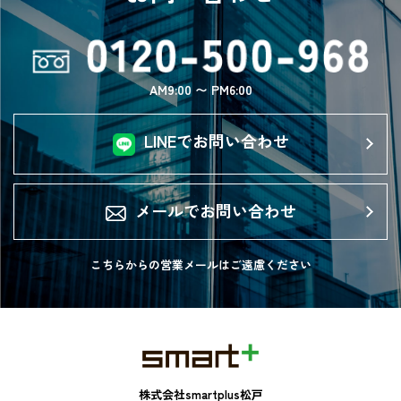
AM9:00 〜 PM6:00
LINEでお問い合わせ
メールでお問い合わせ
こちらからの営業メールは
ご遠慮ください
株式会社smartplus松戸