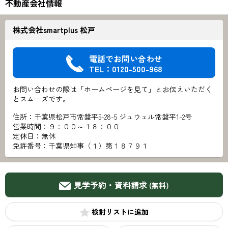
不動産会社情報
株式会社smartplus 松戸
電話でお問い合わせ
TEL：0120-500-968
お問い合わせの際は「ホームページを見て」とお伝えいただく
とスムーズです。
住所：千葉県松戸市常盤平5-28-5 ジュウェル常盤平1-2号
営業時間：９：００～１８：００
定休日：無休
免許番号：千葉県知事（１）第１８７９１
見学予約・資料請求
(無料)
検討リスト