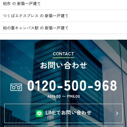
柏市 の 新築一戸建て
つくばエクスプレス の 新築一戸建て
柏の葉キャンパス駅 の 新築一戸建て
CONTACT
お問い合わせ
AM9:00 〜 PM6:00
LINEでお問い合わせ