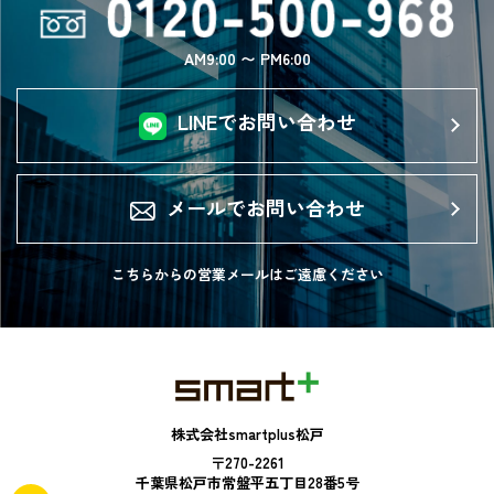
AM9:00 〜 PM6:00
LINEでお問い合わせ
メールでお問い合わせ
こちらからの営業メールは
ご遠慮ください
株式会社smartplus松戸
〒270-2261
千葉県松戸市常盤平五丁目28番5号