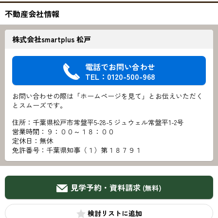
不動産会社情報
株式会社smartplus 松戸
電話でお問い合わせ
TEL：0120-500-968
お問い合わせの際は「ホームページを見て」とお伝えいただく
とスムーズです。
住所：千葉県松戸市常盤平5-28-5 ジュウェル常盤平1-2号
営業時間：９：００～１８：００
定休日：無休
免許番号：千葉県知事（１）第１８７９１
見学予約・資料請求
(無料)
検討リスト