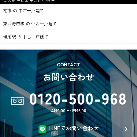
この物件と条件の近い物件
柏市 の 中古一戸建て
東武野田線 の 中古一戸建て
増尾駅 の 中古一戸建て
CONTACT
お問い合わせ
AM9:00 〜 PM6:00
LINEでお問い合わせ