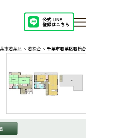
葉市若葉区
若松台
千葉市若葉区若松台