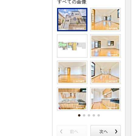
すべての画像