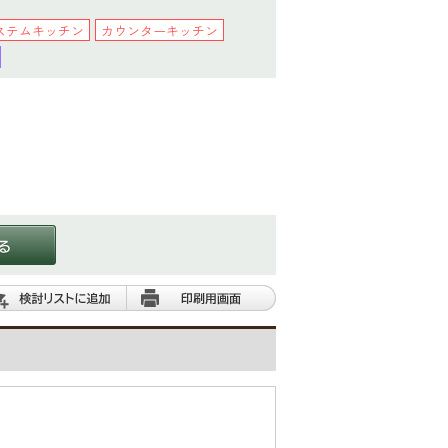
ステムキッチン
カウンターキッチン