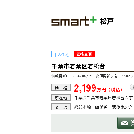
松戸
中古住宅
千葉市若葉区若松台
情報更新日：2026/08/09 次回更新予定日：2026/0
2,199
価 格
万円（税込）
千葉県千葉市若葉区若松台３丁
所在地
総武本線「四街道」駅徒歩24分
交 通