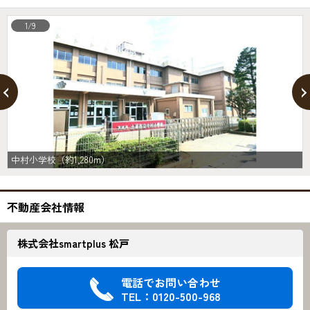
1/9
中村小学校（約1,280m）
不動産会社情報
株式会社smartplus 松戸
電話でお問い合わせ
TEL：0120-500-968