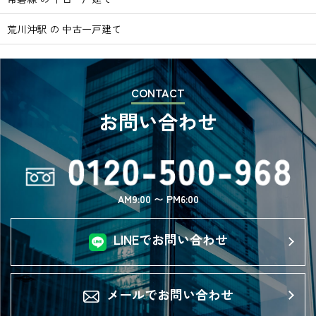
荒川沖駅 の 中古一戸建て
CONTACT
お問い合わせ
AM9:00 〜 PM6:00
LINEでお問い合わせ
メールでお問い合わせ