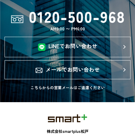
AM9:00 〜 PM6:00
LINEでお問い合わせ
メールでお問い合わせ
こちらからの営業メールは
ご遠慮ください
株式会社smartplus松戸