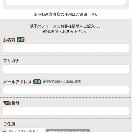
※不動産業者様の使用はご遠慮下さい
以下のフォームにお客様情報をご記入し、
確認画面へお進み下さい。
お名前
必須
フリガナ
メールアドレス
送信完了通知・ご返信に使用
必須
電話番号
ご住所