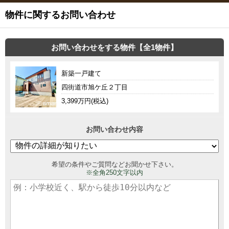
物件に関するお問い合わせ
お問い合わせをする物件【全1物件】
新築一戸建て
四街道市旭ケ丘２丁目
3,399万円(税込)
お問い合わせ内容
希望の条件やご質問などお聞かせ下さい。
※全角250文字以内