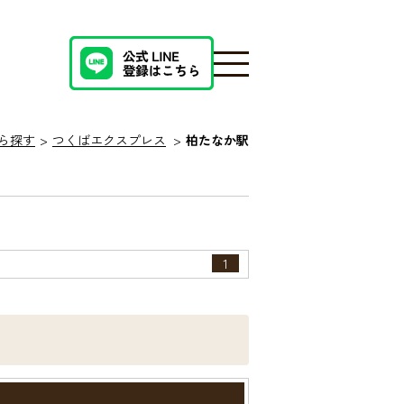
ら探す
つくばエクスプレス
柏たなか駅
1