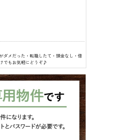
がダメだった・転職したて・頭金なし・借