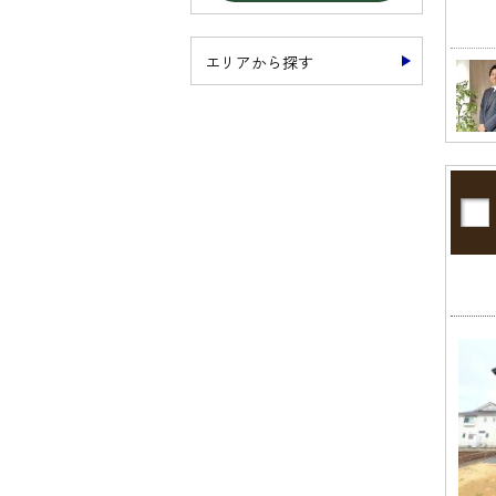
エリアから探す