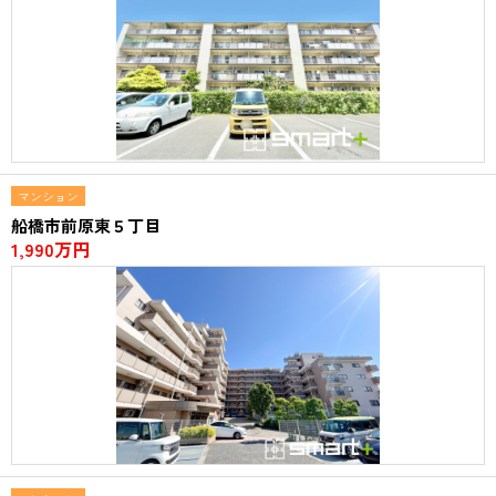
マンション
船橋市前原東５丁目
1,990万円