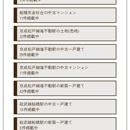
船橋市金杉台の中古マンション
11件掲載中
京成松戸線滝不動駅の土地(売地)
32件掲載中
京成松戸線滝不動駅の中古一戸建て
29件掲載中
京成松戸線滝不動駅の中古マンション
11件掲載中
京成松戸線滝不動駅の新築一戸建て
42件掲載中
総武線船橋駅の中古一戸建て
18件掲載中
総武線船橋駅の新築一戸建て
8件掲載中