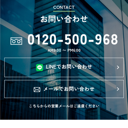
CONTACT
お問い合わせ
AM9:00 〜 PM6:00
LINEでお問い合わせ
メールでお問い合わせ
こちらからの営業メールは
ご遠慮ください