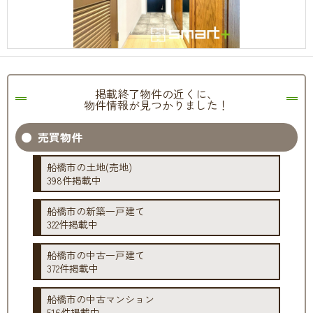
掲載終了物件の近くに、
物件情報が見つかりました！
売買物件
船橋市の土地(売地)
398件掲載中
船橋市の新築一戸建て
322件掲載中
船橋市の中古一戸建て
372件掲載中
船橋市の中古マンション
516件掲載中