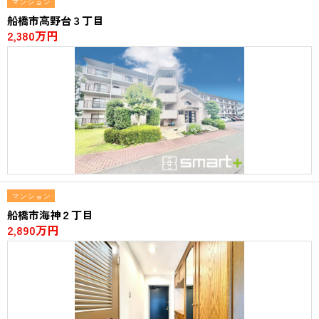
マンション
船橋市高野台３丁目
2,380万円
マンション
船橋市海神２丁目
2,890万円