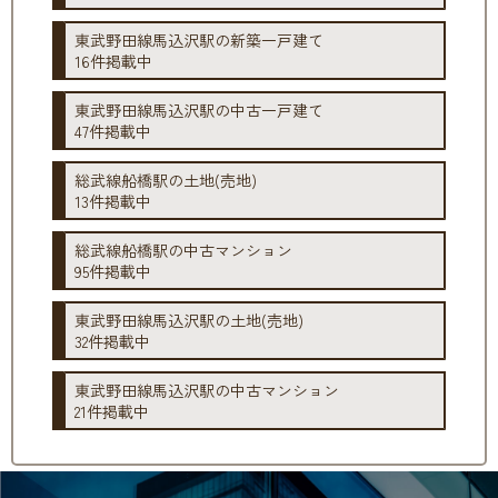
東武野田線馬込沢駅の新築一戸建て
16件掲載中
東武野田線馬込沢駅の中古一戸建て
47件掲載中
総武線船橋駅の土地(売地)
13件掲載中
総武線船橋駅の中古マンション
95件掲載中
東武野田線馬込沢駅の土地(売地)
32件掲載中
東武野田線馬込沢駅の中古マンション
21件掲載中