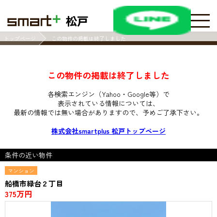
松戸
トップページ
この物件の掲載は終了しました
この物件の掲載は終了しました
各検索エンジン（Yahoo・Google等）で
表示されている情報については、
最新の情報では無い場合がありますので、
予めご了承下さい。
株式会社smartplus 松戸トップページ
条件の近い物件
マンション
船橋市緑台２丁目
375万円