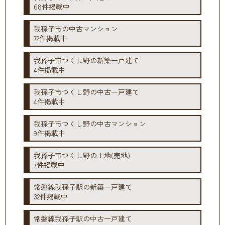
68件掲載中
我孫子市の中古マンション
72件掲載中
我孫子市つくし野の新築一戸建て
4件掲載中
我孫子市つくし野の中古一戸建て
4件掲載中
我孫子市つくし野の中古マンション
9件掲載中
我孫子市つくし野の土地(売地)
7件掲載中
常磐線我孫子駅の新築一戸建て
32件掲載中
常磐線我孫子駅の中古一戸建て