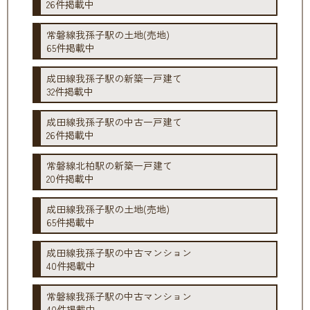
26件掲載中
常磐線我孫子駅の土地(売地)
65件掲載中
成田線我孫子駅の新築一戸建て
32件掲載中
成田線我孫子駅の中古一戸建て
26件掲載中
常磐線北柏駅の新築一戸建て
20件掲載中
成田線我孫子駅の土地(売地)
65件掲載中
成田線我孫子駅の中古マンション
40件掲載中
常磐線我孫子駅の中古マンション
40件掲載中