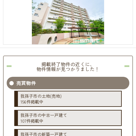
掲載終了物件の近くに、
物件情報が見つかりました！
売買物件
我孫子市の土地(売地)
156件掲載中
我孫子市の中古一戸建て
107件掲載中
我孫子市の新築一戸建て