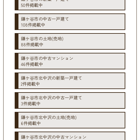
50件掲載中
鎌ケ谷市の中古一戸建て
108件掲載中
鎌ケ谷市の土地(売地)
88件掲載中
鎌ケ谷市の中古マンション
46件掲載中
鎌ケ谷市北中沢の新築一戸建て
2件掲載中
鎌ケ谷市北中沢の中古一戸建て
3件掲載中
鎌ケ谷市北中沢の土地(売地)
6件掲載中
鎌ケ谷市北中沢の中古マンション