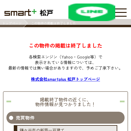
松戸
トップページ
この物件の掲載は終了しました
この物件の掲載は終了しました
各検索エンジン（Yahoo・Google等）で
表示されている情報については、
最新の情報では無い場合がありますので、
予めご了承下さい。
株式会社smartplus 松戸トップページ
掲載終了物件の近くに、
物件情報が見つかりました！
売買物件
鎌ケ谷市の新築一戸建て