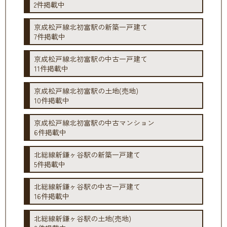
2件掲載中
京成松戸線北初富駅の新築一戸建て
7件掲載中
京成松戸線北初富駅の中古一戸建て
11件掲載中
京成松戸線北初富駅の土地(売地)
10件掲載中
京成松戸線北初富駅の中古マンション
6件掲載中
北総線新鎌ヶ谷駅の新築一戸建て
5件掲載中
北総線新鎌ヶ谷駅の中古一戸建て
16件掲載中
北総線新鎌ヶ谷駅の土地(売地)