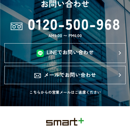
お問い合わせ
AM9:00 〜 PM6:00
LINEでお問い合わせ
メールでお問い合わせ
こちらからの営業メールは
ご遠慮ください