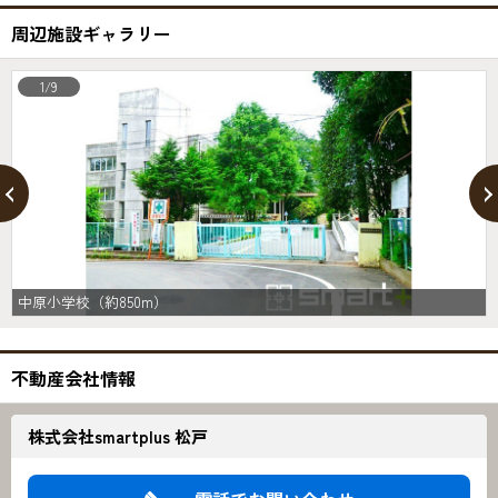
周辺施設ギャラリー
1/9
中原小学校（約850m）
不動産会社情報
株式会社smartplus 松戸