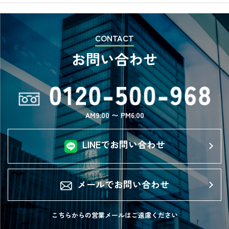
CONTACT
お問い合わせ
AM9:00 〜 PM6:00
LINEでお問い合わせ
メールでお問い合わせ
こちらからの営業メールは
ご遠慮ください