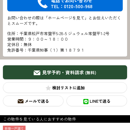
電話でお問い合わせ
TEL：0120-500-968
お問い合わせの際は「ホームページを見て」とお伝えいただく
とスムーズです。
住所：千葉県松戸市常盤平5-28-5 ジュウェル常盤平1-2号
営業時間：９：００～１８：００
定休日：無休
免許番号：千葉県知事（１）第１８７９１
見学予約・資料請求
(無料)
検討リスト
メールで送る
LINEで送る
この物件を見ている人におすすめの物件
新築一戸建て